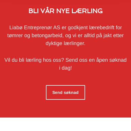
BLI VÅR NYE LÆRLING
Liabø Entreprenør AS er godkjent lærebedrift for
tømrer og betongarbeid, og vi er alltid på jakt etter
dyktige lærlinger.
Vil du bli lærling hos oss? Send oss en åpen søknad
i dag!
Send søknad