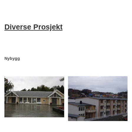
Diverse Prosjekt
Nybygg