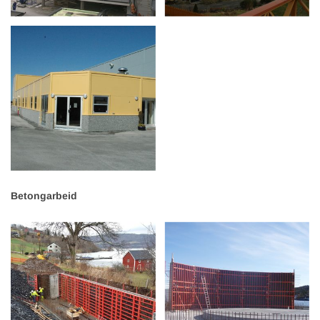
Betongarbeid