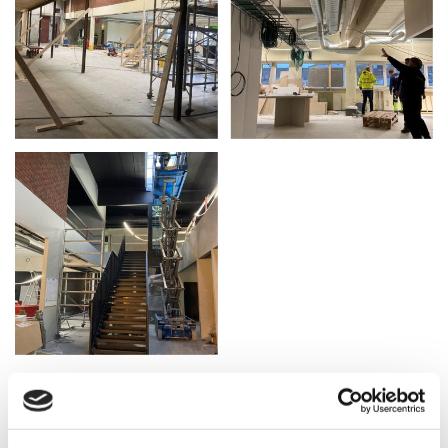
Dette er resultatet.