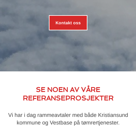
Kontakt oss
SE NOEN AV VÅRE
REFERANSEPROSJEKTER
Vi har i dag rammeavtaler med både Kristiansund
kommune og Vestbase på tømrertjenester.