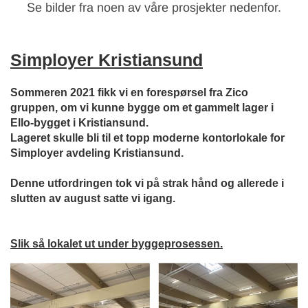
Se bilder fra noen av våre prosjekter nedenfor.
.
Simployer Kristiansund
Sommeren 2021 fikk vi en forespørsel fra Zico
gruppen, om vi kunne bygge om et gammelt lager i
Ello-bygget i Kristiansund.
Lageret skulle bli til et topp moderne kontorlokale for
Simployer avdeling Kristiansund.
Denne utfordringen tok vi på strak hånd og allerede i
slutten av august satte vi igang.
Slik så lokalet ut under byggeprosessen.