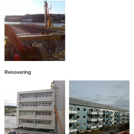
Renovering